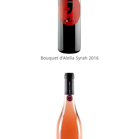
Bouquet d’Alella Syrah 2016