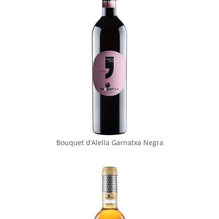
Bouquet d’Alella Garnatxa Negra