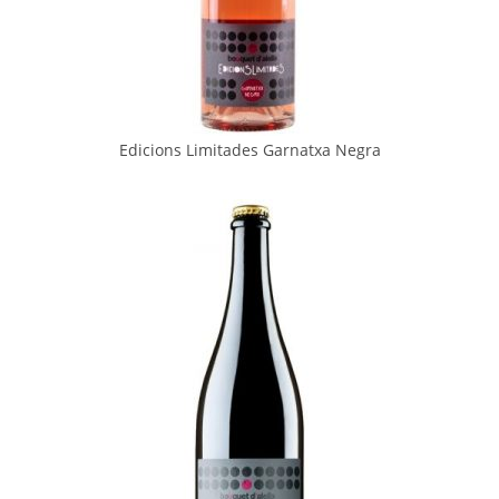
Edicions Limitades Garnatxa Negra