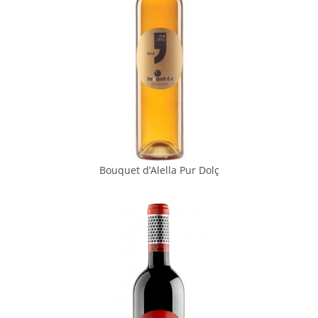
Bouquet d’Alella Pur Dolç