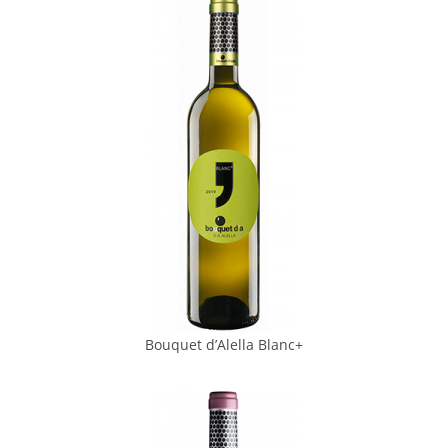
Bouquet d’Alella Blanc+