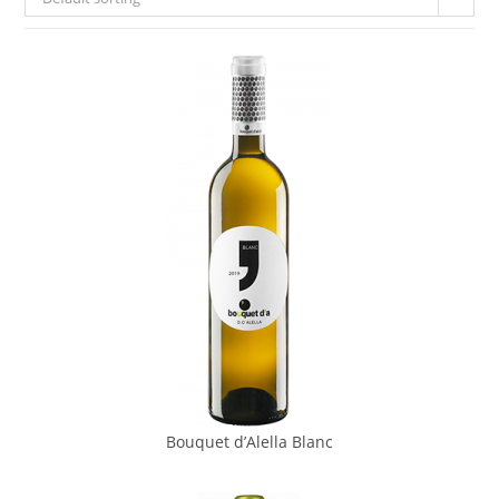
Bouquet d’Alella Blanc