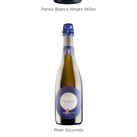
Pansa Blanca Vinyes Velles
Plaer Escumós