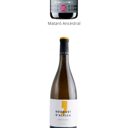
Mataró Ancestral