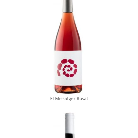
El Missatger Rosat