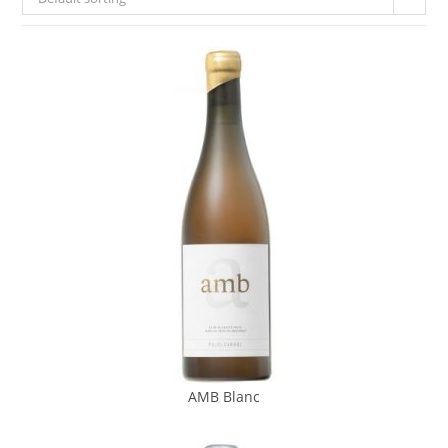
AMB Blanc