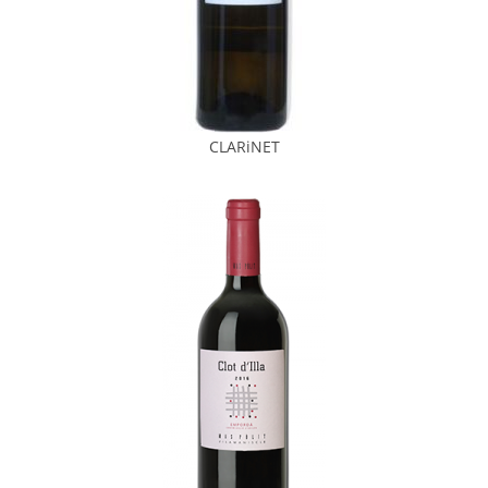
CLARiNET