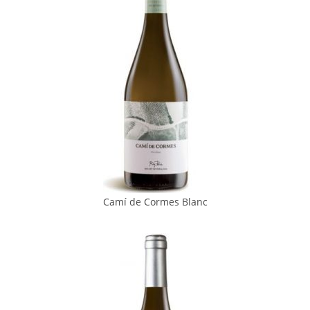
Camí de Cormes Blanc