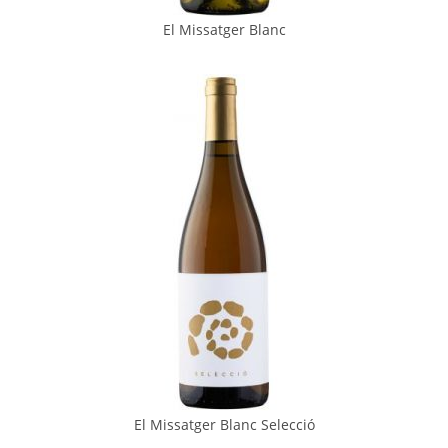
El Missatger Blanc
El Missatger Blanc Selecció