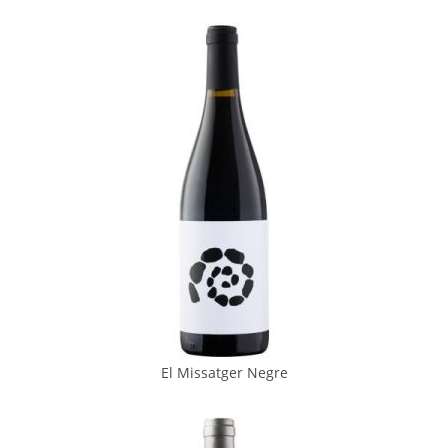
El Missatger Negre