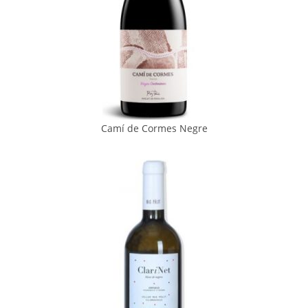
Camí de Cormes Negre