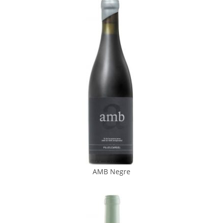
AMB Negre