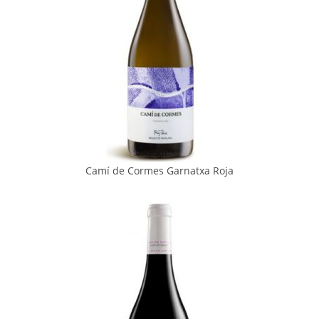
Camí de Cormes Garnatxa Roja