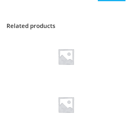
Related products