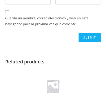
Guarda mi nombre, correo electrónico y web en este
navegador para la próxima vez que comente.
Related products