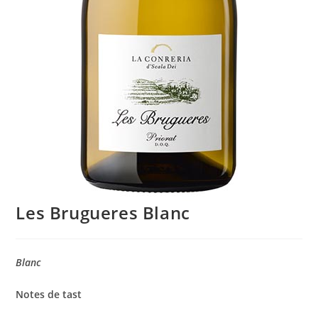
Les Brugueres Blanc
Blanc
Notes de tast