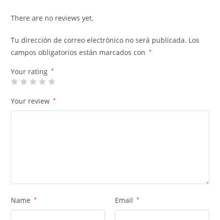
There are no reviews yet.
Tu dirección de correo electrónico no será publicada.
Los
campos obligatorios están marcados con
*
Your rating
*
Your review
*
Name
*
Email
*