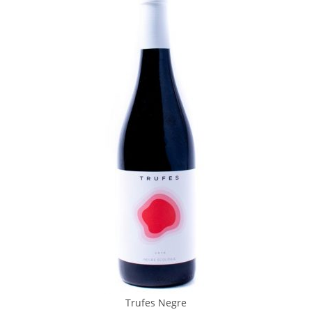
Trufes Negre