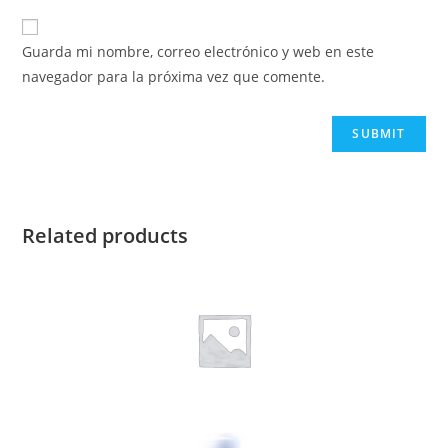
Guarda mi nombre, correo electrónico y web en este
navegador para la próxima vez que comente.
Related products