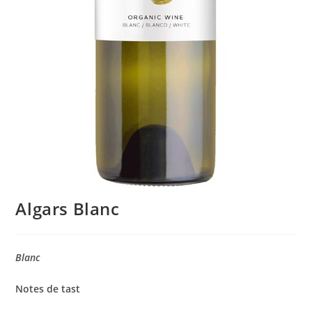
Algars Blanc
Blanc
Notes de tast