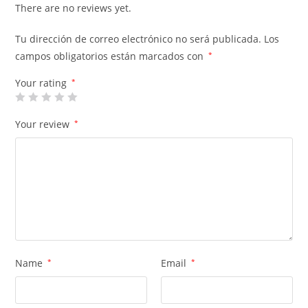
There are no reviews yet.
Tu dirección de correo electrónico no será publicada.
Los
campos obligatorios están marcados con
*
Your rating
*
Your review
*
Name
*
Email
*