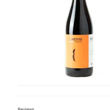
Reviews