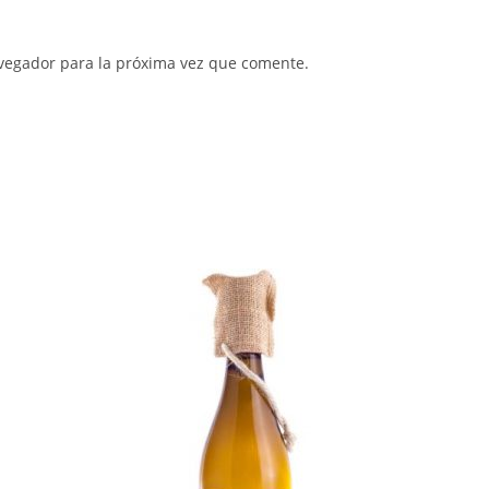
vegador para la próxima vez que comente.