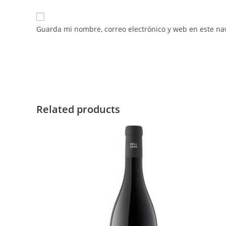
Guarda mi nombre, correo electrónico y web en este na
Related products