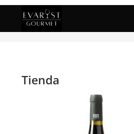
Tienda