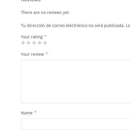
There are no reviews yet.
Tu dirección de correo electrónico no será publicada.
L
Your rating
*
Your review
*
Name
*