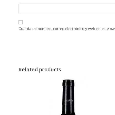
Guarda mi nombre, correo electrónico y web en este na
Related products