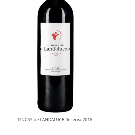
FINCAS de LANDALUCE Reserva 2016