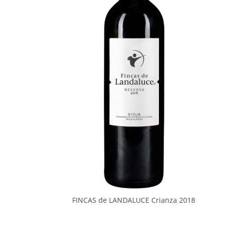
FINCAS de LANDALUCE Crianza 2018