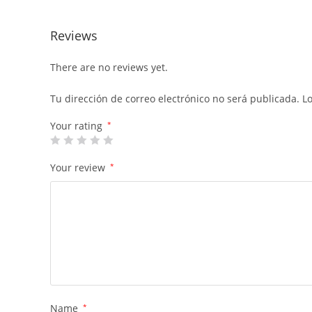
Reviews
There are no reviews yet.
Tu dirección de correo electrónico no será publicada.
L
Your rating
*
Your review
*
Name
*