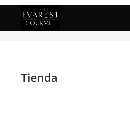
Tienda