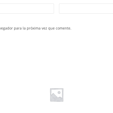
vegador para la próxima vez que comente.