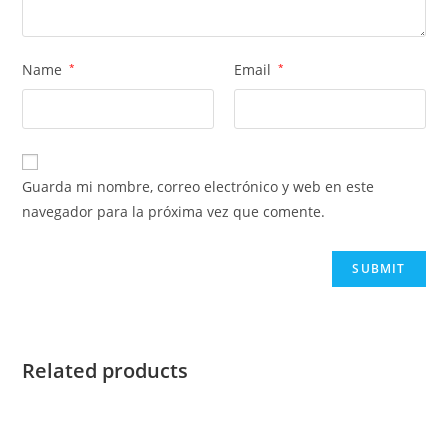
Name
*
Email
*
Guarda mi nombre, correo electrónico y web en este
navegador para la próxima vez que comente.
Related products