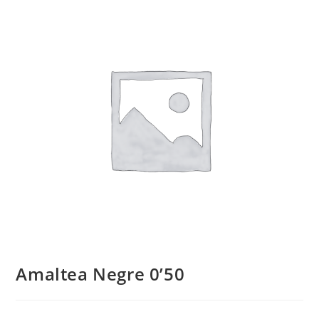
Amaltea Negre 0’50