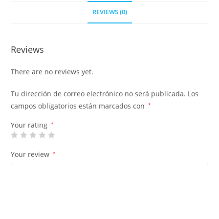
REVIEWS (0)
Reviews
There are no reviews yet.
Tu dirección de correo electrónico no será publicada.
Los
campos obligatorios están marcados con
*
Your rating
*
Your review
*