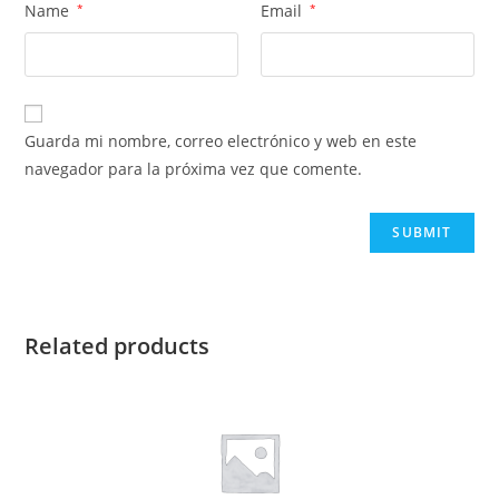
Name
*
Email
*
Guarda mi nombre, correo electrónico y web en este
navegador para la próxima vez que comente.
Related products