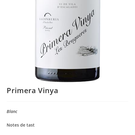
Primera Vinya
Blanc
Notes de tast