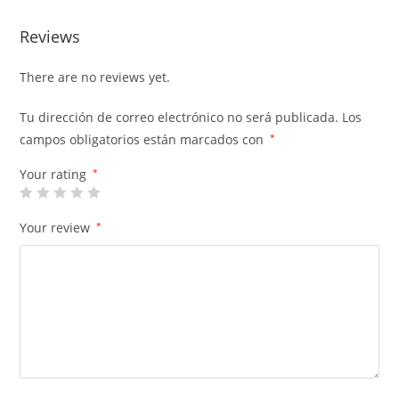
Reviews
There are no reviews yet.
Tu dirección de correo electrónico no será publicada.
Los
campos obligatorios están marcados con
*
Your rating
*
Your review
*