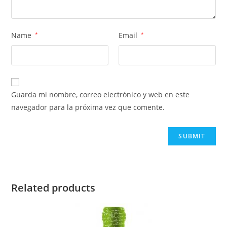
Name
*
Email
*
Guarda mi nombre, correo electrónico y web en este
navegador para la próxima vez que comente.
Related products