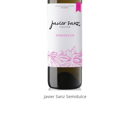
Javier Sanz Semidulce