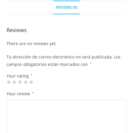
REVIEWS (0)
Reviews
There are no reviews yet.
Tu dirección de correo electrónico no será publicada.
Los
campos obligatorios están marcados con
*
Your rating
*
Your review
*