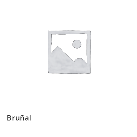
Bruñal