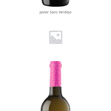
Javier Sanz Verdejo