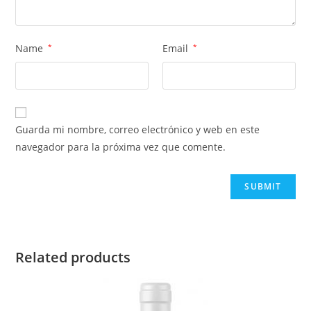
Name
*
Email
*
Guarda mi nombre, correo electrónico y web en este
navegador para la próxima vez que comente.
Related products