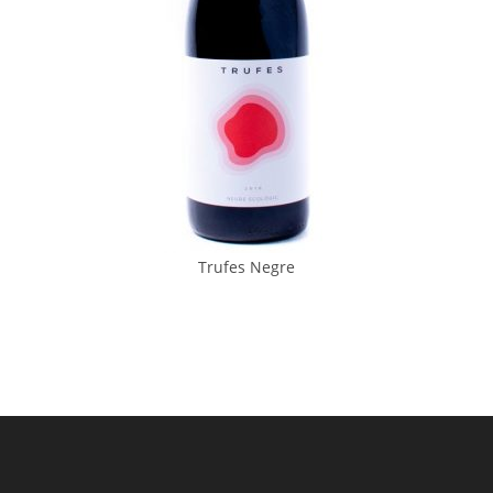
Trufes Negre