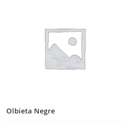
Olbieta Negre