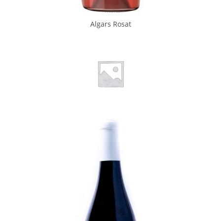
Algars Rosat