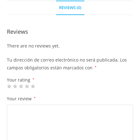
REVIEWS (0)
Reviews
There are no reviews yet.
Tu dirección de correo electrónico no será publicada.
Los
campos obligatorios están marcados con
*
Your rating
*
Your review
*