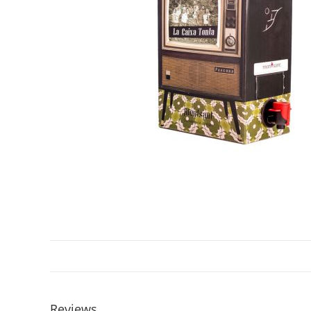
Reviews