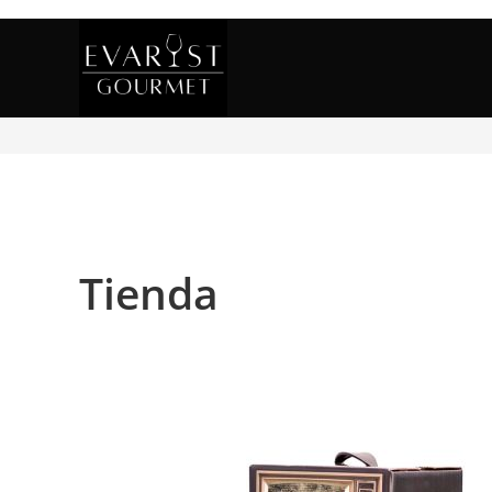
Tienda