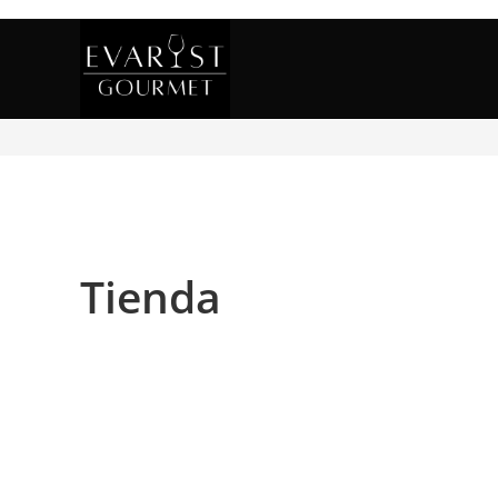
Tienda