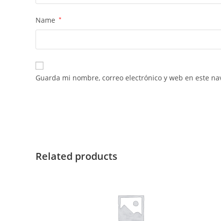
Name
*
Guarda mi nombre, correo electrónico y web en este na
Related products